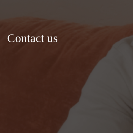
Contact us